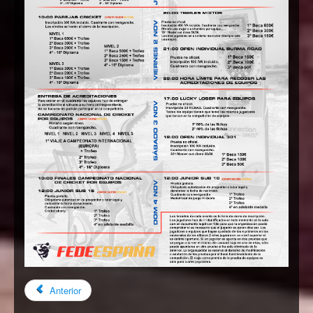
Anterior