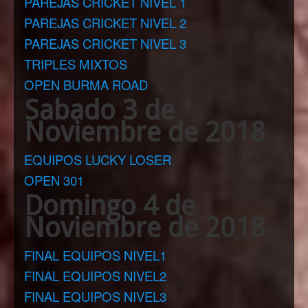
PAREJAS CRICKET NIVEL 1
PAREJAS CRICKET NIVEL 2
PAREJAS CRICKET NIVEL 3
TRIPLES MIXTOS
OPEN BURMA ROAD
Sabado 3 de
Noviembre de 2018
EQUIPOS LUCKY LOSER
OPEN 301
Domingo 4 de
Noviembre de 2018
FINAL EQUIPOS NIVEL1
FINAL EQUIPOS NIVEL2
FINAL EQUIPOS NIVEL3