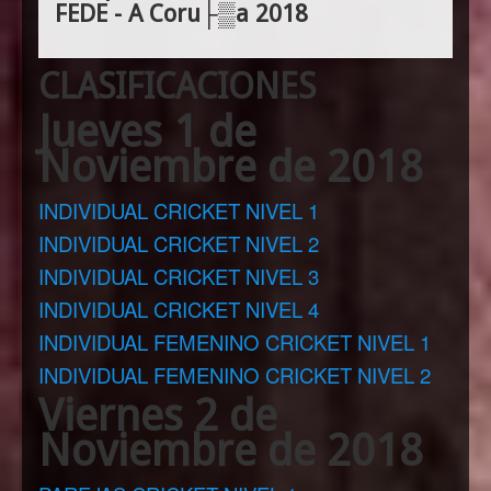
FEDE - A Coru├▒a 2018
CLASIFICACIONES
Jueves 1 de
Noviembre de 2018
INDIVIDUAL CRICKET NIVEL 1
INDIVIDUAL CRICKET NIVEL 2
INDIVIDUAL CRICKET NIVEL 3
INDIVIDUAL CRICKET NIVEL 4
INDIVIDUAL FEMENINO CRICKET NIVEL 1
INDIVIDUAL FEMENINO CRICKET NIVEL 2
Viernes 2 de
Noviembre de 2018