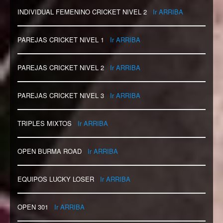
INDIVIDUAL FEMENINO CRICKET NIVEL 2
Ir ARRIBA
PAREJAS CRICKET NIVEL 1
Ir ARRIBA
PAREJAS CRICKET NIVEL 2
Ir ARRIBA
PAREJAS CRICKET NIVEL 3
Ir ARRIBA
TRIPLES MIXTOS
Ir ARRIBA
OPEN BURMA ROAD
Ir ARRIBA
EQUIPOS LUCKY LOSER
Ir ARRIBA
OPEN 301
Ir ARRIBA