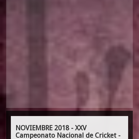
NOVIEMBRE 2018 - XXV
Campeonato Nacional de Cricket -