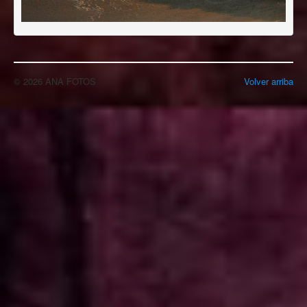
© 2026 ANA FOTOS
Volver arriba