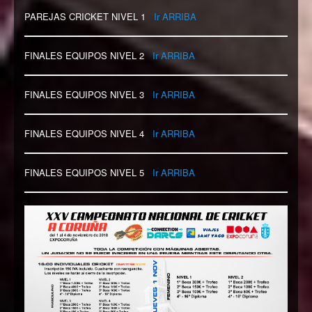
PAREJAS CRICKET NIVEL 1
Ir ARRIBA
FINALES EQUIPOS NIVEL 2
Ir ARRIBA
FINALES EQUIPOS NIVEL 3
Ir ARRIBA
FINALES EQUIPOS NIVEL 4
Ir ARRIBA
FINALES EQUIPOS NIVEL 5
Ir ARRIBA