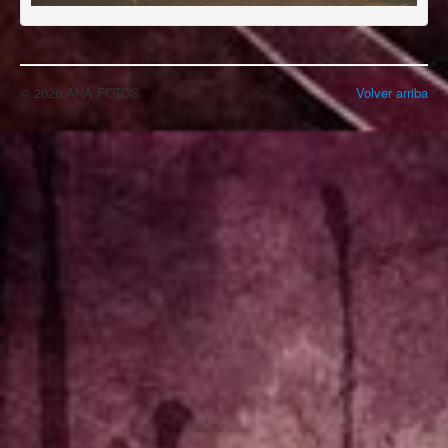
© 2026 ANA FOTOS
Volver arriba