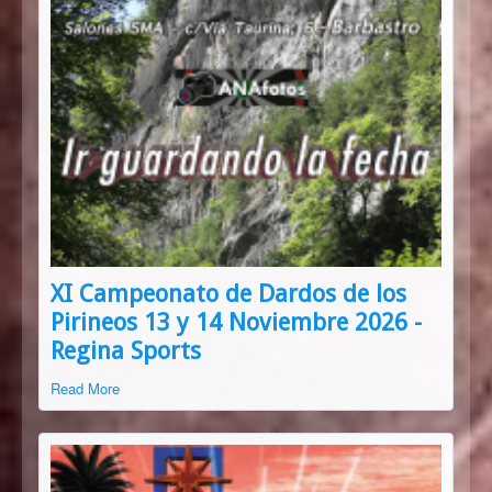
XI Campeonato de Dardos de los
Pirineos 13 y 14 Noviembre 2026 -
Regina Sports
Read More