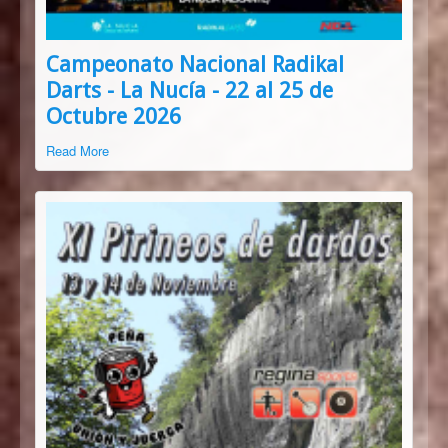
Campeonato Nacional Radikal
Darts - La Nucía - 22 al 25 de
Octubre 2026
Read More