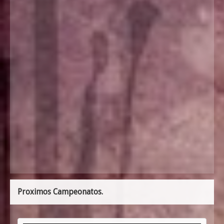
Proximos Campeonatos.