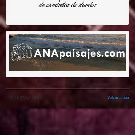
© 2026 ANA FOTOS
Volver arriba