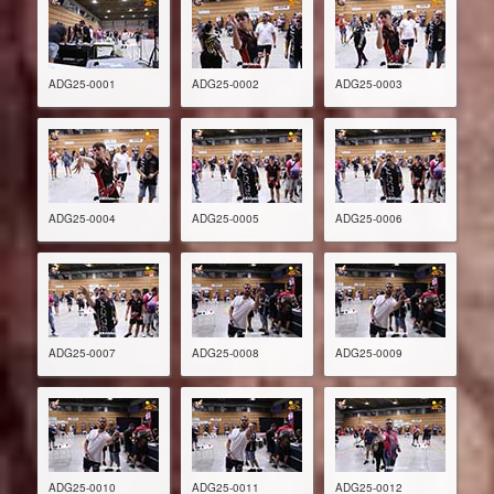
ADG25-0001
ADG25-0002
ADG25-0003
ADG25-0004
ADG25-0005
ADG25-0006
ADG25-0007
ADG25-0008
ADG25-0009
ADG25-0010
ADG25-0011
ADG25-0012