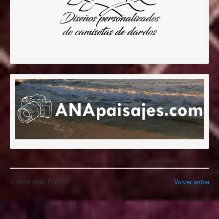
© 2026 ANA FOTOS
Volver arriba