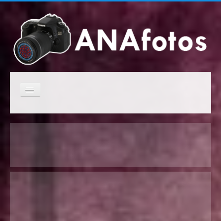
Cambiar
navegación
Inicio
Campeonatos anteriores
Próximos campeonatos
Clasificaciones de los campeonatos