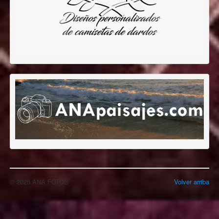
© 2026 ANA FOTOS
Volver arriba