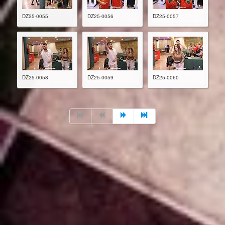
DZ25-0055
DZ25-0056
DZ25-0057
DZ25-0058
DZ25-0059
DZ25-0060