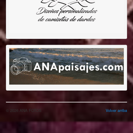
© 2026 ANA FOTOS
Volver arriba