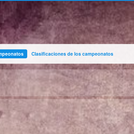
mpeonatos
Clasificaciones de los campeonatos