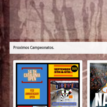
Proximos Campeonatos.