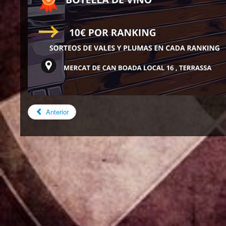
Anterior