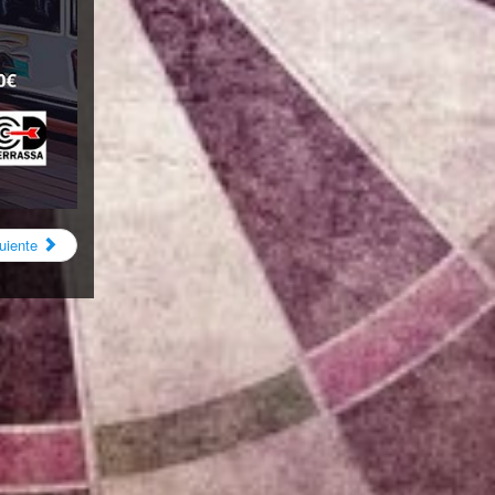
uiente